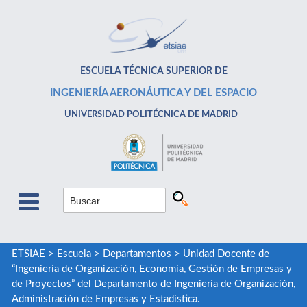
ESCUELA TÉCNICA SUPERIOR DE
INGENIERÍA AERONÁUTICA Y DEL ESPACIO
UNIVERSIDAD POLITÉCNICA DE MADRID
ETSIAE
>
Escuela
>
Departamentos
>
Unidad Docente de
“Ingeniería de Organización, Economía, Gestión de Empresas y
de Proyectos” del Departamento de Ingeniería de Organización,
Administración de Empresas y Estadística.