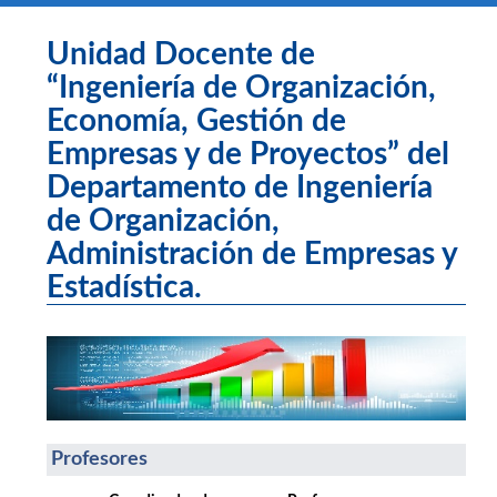
Unidad Docente de
“Ingeniería de Organización,
Economía, Gestión de
Empresas y de Proyectos” del
Departamento de Ingeniería
de Organización,
Administración de Empresas y
Estadística.
Profesores