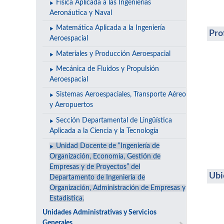
Física Aplicada a las Ingenierías
Aeronáutica y Naval
Matemática Aplicada a la Ingeniería
Pro
Aeroespacial
Materiales y Producción Aeroespacial
Mecánica de Fluidos y Propulsión
Aeroespacial
Sistemas Aeroespaciales, Transporte Aéreo
y Aeropuertos
Sección Departamental de Lingüística
Aplicada a la Ciencia y la Tecnología
Unidad Docente de “Ingeniería de
Organización, Economía, Gestión de
Empresas y de Proyectos” del
Ubi
Departamento de Ingeniería de
Organización, Administración de Empresas y
Estadística.
Unidades Administrativas y Servicios
Generales