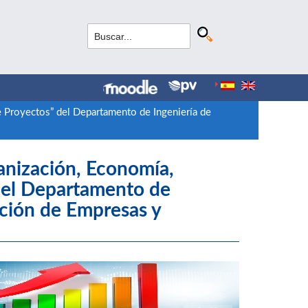
 Proyectos” del Departamento de Ingeniería de
anización, Economía,
del Departamento de
ación de Empresas y