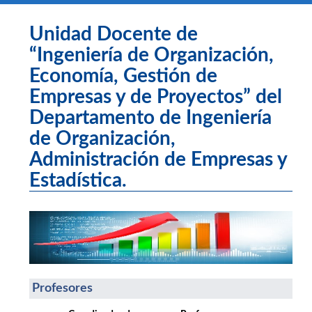
Unidad Docente de
“Ingeniería de Organización,
Economía, Gestión de
Empresas y de Proyectos” del
Departamento de Ingeniería
de Organización,
Administración de Empresas y
Estadística.
Profesores