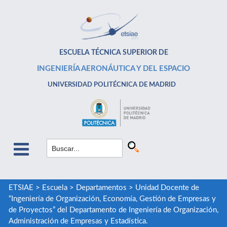
ESCUELA TÉCNICA SUPERIOR DE
INGENIERÍA AERONÁUTICA Y DEL ESPACIO
UNIVERSIDAD POLITÉCNICA DE MADRID
ETSIAE
>
Escuela
>
Departamentos
>
Unidad Docente de
“Ingeniería de Organización, Economía, Gestión de Empresas y
de Proyectos” del Departamento de Ingeniería de Organización,
Administración de Empresas y Estadística.