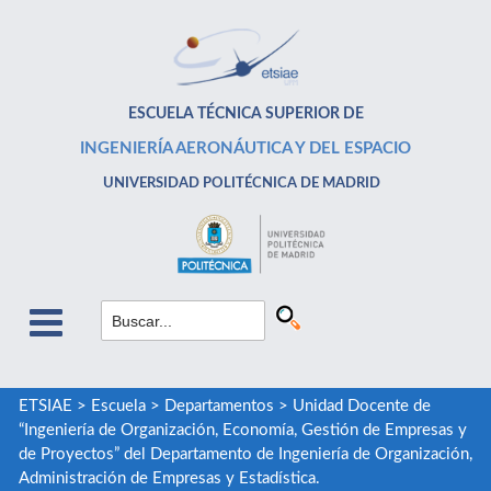
ESCUELA TÉCNICA SUPERIOR DE
INGENIERÍA AERONÁUTICA Y DEL ESPACIO
UNIVERSIDAD POLITÉCNICA DE MADRID
ETSIAE
>
Escuela
>
Departamentos
>
Unidad Docente de
“Ingeniería de Organización, Economía, Gestión de Empresas y
de Proyectos” del Departamento de Ingeniería de Organización,
Administración de Empresas y Estadística.