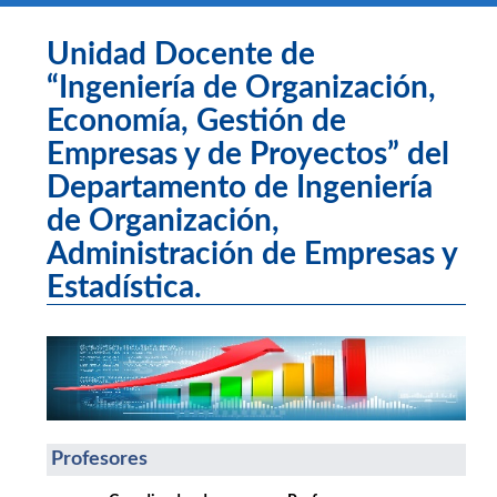
Unidad Docente de
“Ingeniería de Organización,
Economía, Gestión de
Empresas y de Proyectos” del
Departamento de Ingeniería
de Organización,
Administración de Empresas y
Estadística.
Profesores