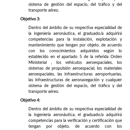
sistema de gestión del espacio, del tráfico y del
transporte aéreo.
Objetivo 3:
Dentro del ámbito de su respectiva especialidad de
la ingeniería aeronáutica, el graduado/a adquirirá
competencias para la instalación, explotación y
mantenimiento que tengan por objeto, de acuerdo
con los conocimientos adquiridos según lo
establecido en el apartado 5 de la referida Orden
Ministerial , los vehículos aeroespaciales, los
sistemas de propulsión aeroespacial, los materiales
aeroespaciales, las infraestructuras aeroportuarias,
las infraestructuras de aeronavegación y cualquier
sistema de gestión del espacio, del tráfico y del
transporte aéreo.
Objetivo 4:
Dentro del ámbito de su respectiva especialidad de
la ingeniería aeronáutica, el graduado/a adquirirá
competencias para la verificación y certificación que
tengan por objeto, de acuerdo con los