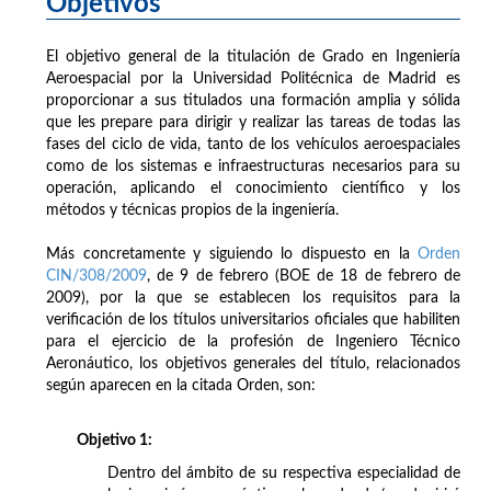
Objetivos
El objetivo general de la titulación de Grado en Ingeniería
Aeroespacial por la Universidad Politécnica de Madrid es
proporcionar a sus titulados una formación amplia y sólida
que les prepare para dirigir y realizar las tareas de todas las
fases del ciclo de vida, tanto de los vehículos aeroespaciales
como de los sistemas e infraestructuras necesarios para su
operación, aplicando el conocimiento científico y los
métodos y técnicas propios de la ingeniería.
Más concretamente y siguiendo lo dispuesto en la
Orden
CIN/308/2009
, de 9 de febrero (BOE de 18 de febrero de
2009), por la que se establecen los requisitos para la
verificación de los títulos universitarios oficiales que habiliten
para el ejercicio de la profesión de Ingeniero Técnico
Aeronáutico, los objetivos generales del título, relacionados
según aparecen en la citada Orden, son:
Objetivo 1:
Dentro del ámbito de su respectiva especialidad de