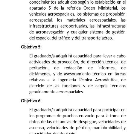
conocimientos adquiridos según lo establecido en el
apartado 5 de la referida Orden Ministerial, los
vehículos aeroespaciales, los sistemas de propulsión
aeroespacial, los materiales aeroespaciales, las
infraestructuras aeroportuarias, las infraestructuras
de aeronavegación y cualquier sistema de gestión
del espacio, del tráfico y del transporte aéreo.
Objetivo 5:
El graduado/a adquirirá capacidad para llevar a cabo
actividades de proyección, de dirección técnica, de
peritación, de redacción de informes, de
dictámenes, y de asesoramiento técnico en tareas
relativas a la Ingeniería Técnica Aeronáutica, de
ejercicio de las funciones y de cargos técnicos
genuinamente aeroespaciales.
Objetivo 6:
El graduado/a adquirirá capacidad para participar en
los programas de pruebas en vuelo para la toma de
datos de las distancias de despegue, velocidades de
ascenso, velocidades de pérdida, maniobrabilidad y
capacidades de aterrizaje.