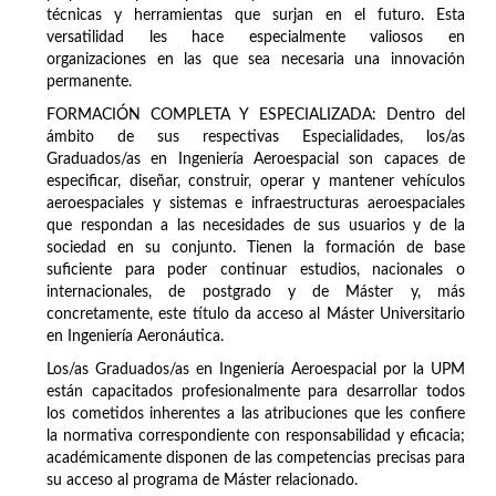
técnicas y herramientas que surjan en el futuro. Esta
versatilidad les hace especialmente valiosos en
organizaciones en las que sea necesaria una innovación
permanente.
FORMACIÓN COMPLETA Y ESPECIALIZADA: Dentro del
ámbito de sus respectivas Especialidades, los/as
Graduados/as en Ingeniería Aeroespacial son capaces de
especificar, diseñar, construir, operar y mantener vehículos
aeroespaciales y sistemas e infraestructuras aeroespaciales
que respondan a las necesidades de sus usuarios y de la
sociedad en su conjunto. Tienen la formación de base
suficiente para poder continuar estudios, nacionales o
internacionales, de postgrado y de Máster y, más
concretamente, este título da acceso al Máster Universitario
en Ingeniería Aeronáutica.
Los/as Graduados/as en Ingeniería Aeroespacial por la UPM
están capacitados profesionalmente para desarrollar todos
los cometidos inherentes a las atribuciones que les confiere
la normativa correspondiente con responsabilidad y eficacia;
académicamente disponen de las competencias precisas para
su acceso al programa de Máster relacionado.