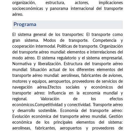
organización, estructura, actores, implicaciones
socioeconómicas y panorama internacional del transporte
aéreo.
Programa
El sistema general de los transportes: El transporte como
gran sistema. Modos de transporte. Competencia y
cooperación intermodal. Políticas de transporte. Organización
del transporte aéreo mundial: elementos e interrelaciones del
modo aéreo. El sistema regulatorio y el sistema empresarial.
Normativa y liberalización. Estructura del transporte aéreo
mundial: Situación actual de los diferentes elementos del
transporte aéreo mundial: aerolíneas, fabricantes de aviones,
motores y equipos, aeropuertos, proveedores de servicios de
navegación aérea.Efectos sociales y económicos del
transporte aéreo: Influencia en la economía mundial y
regional. Valoración de los efectos
económicos.Competitividad y conectividad. Transporte aéreo
y desarrollo sostenible. Economía del transporte aéreo:
Evolución económica del transporte aéreo mundial. Gestión
económica de los principales elementos del sistema:
aerolíneas, fabricantes, aeropuertos y proveedores de