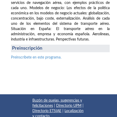
servicios de navegación aérea, con ejemplos prácticos de
cada uno. Modelos de negocio: Los efectos de la política
económica en los modelos de negocio actuales: globalización,
concentración, bajo coste, externalización. Análisis de cada
uno de los elementos del sistema de transporte aéreo.
Situación en España: El transporte aéreo en la
administración, empresa y economía española. Aerolíneas,
industria e infraestructuras. Perspectivas futuras.
Preinscripción
Preinscríbete en este programa.
Buzón de quejas, sugerencias y
felicitaciones
|
Directorio UPM
|
Directorio ETSIAE
|
Localización
y contacto