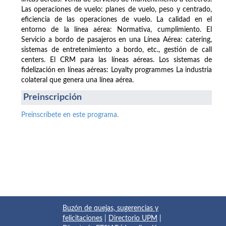
Las operaciones de vuelo: planes de vuelo, peso y centrado,
eficiencia de las operaciones de vuelo. La calidad en el
entorno de la línea aérea: Normativa, cumplimiento. El
Servicio a bordo de pasajeros en una Línea Aérea: catering,
sistemas de entretenimiento a bordo, etc., gestión de call
centers. El CRM para las líneas aéreas. Los sistemas de
fidelización en líneas aéreas: Loyalty programmes La industria
colateral que genera una línea aérea.
Preinscripción
Preinscríbete en este programa.
Buzón de quejas, sugerencias y
felicitaciones
|
Directorio UPM
|