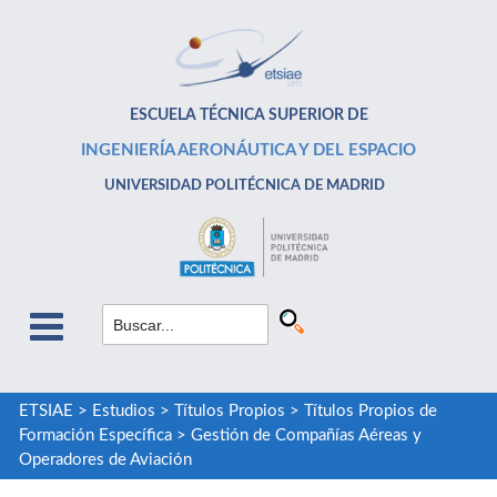
ESCUELA TÉCNICA SUPERIOR DE
INGENIERÍA AERONÁUTICA Y DEL ESPACIO
UNIVERSIDAD POLITÉCNICA DE MADRID
ETSIAE
>
Estudios
>
Títulos Propios
>
Títulos Propios de
Formación Específica
>
Gestión de Compañías Aéreas y
Operadores de Aviación