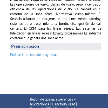
Las operaciones de vuelo: planes de vuelo, peso y centrado,
eficiencia de las operaciones de vuelo. La calidad en el
entorno de la línea aérea: Normativa, cumplimiento. El
Servicio a bordo de pasajeros en una Línea Aérea: catering,
sistemas de entretenimiento a bordo, etc., gestión de call
centers. El CRM para las líneas aéreas. Los sistemas de
fidelización en líneas aéreas: Loyalty programmes La industria
colateral que genera una línea aérea.
Preinscripción
Preinscríbete en este programa.
Buzón de quejas, sugerencias y
felicitaciones
|
Directorio UPM
|