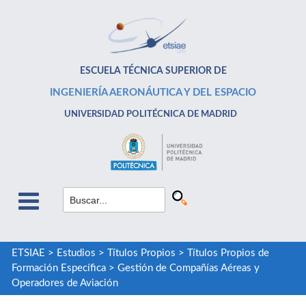
ESCUELA TÉCNICA SUPERIOR DE
INGENIERÍA AERONÁUTICA Y DEL ESPACIO
UNIVERSIDAD POLITÉCNICA DE MADRID
ETSIAE
>
Estudios
>
Títulos Propios
>
Títulos Propios de
Formación Específica
>
Gestión de Compañías Aéreas y
Operadores de Aviación