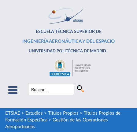
ESCUELA TÉCNICA SUPERIOR DE
INGENIERÍA AERONÁUTICA Y DEL ESPACIO
UNIVERSIDAD POLITÉCNICA DE MADRID
ETSIAE
>
Estudios
>
Títulos Propios
>
Títulos Propios de
Formación Específica
>
Gestión de las Operaciones
Aeroportuarias