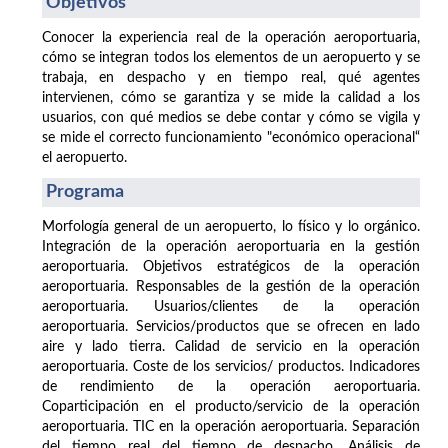
Objetivos
Conocer la experiencia real de la operación aeroportuaria,
cómo se integran todos los elementos de un aeropuerto y se
trabaja, en despacho y en tiempo real, qué agentes
intervienen, cómo se garantiza y se mide la calidad a los
usuarios, con qué medios se debe contar y cómo se vigila y
se mide el correcto funcionamiento "económico operacional“
el aeropuerto.
Programa
Morfología general de un aeropuerto, lo físico y lo orgánico.
Integración de la operación aeroportuaria en la gestión
aeroportuaria. Objetivos estratégicos de la operación
aeroportuaria. Responsables de la gestión de la operación
aeroportuaria. Usuarios/clientes de la operación
aeroportuaria. Servicios/productos que se ofrecen en lado
aire y lado tierra. Calidad de servicio en la operación
aeroportuaria. Coste de los servicios/ productos. Indicadores
de rendimiento de la operación aeroportuaria.
Coparticipación en el producto/servicio de la operación
aeroportuaria. TIC en la operación aeroportuaria. Separación
del tiempo real del tiempo de despacho. Análisis de