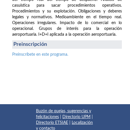
casuística para sacar procedimientos operativos.
Procedimientos y su explotación. Obligaciones y deberes
legales y normativos. Medioambiente en el tiempo real.
Operaciones irregulares. Impacto de lo comercial en lo
operacional. Grupos de interés para la operación
aeroportuaria. I+D+I aplicada a la operación aeroportuaria.
Preinscripción
Preinscríbete en este programa.
Buzón de quejas, sugerencias y
felicitaciones
|
Directorio UPM
|
Directorio ETSIAE
|
Localización
y contacto