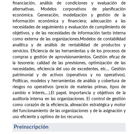
financiación, análisis de condiciones y evaluación de
alternativas. Modelos corporativos de planificación
económica. Generación, modelización y gestión de la
información económica y financiera; adecuación a las
necesidades de seguimiento y evaluación de cumplimiento de
objetivos, y de las necesidades de información tanto interna
como externa de las organizaciones.Modelos de contabilidad
analítica y de análisis de rentabilidad de productos y
servicios. Eficiencia de las herramientas y de los procesos de
compras y gestión de aprovisionamientos. Gestión eficaz de
la tesorería: calidad de las previsiones, optimización de las
necesidades, eficiencia del uso de excedentes, etc… Gestión
patrimonial y de activos (operativos y no operativos).
Políticas, modelos y herramientas de análisis y cobertura de
riesgos no operativos (precio de materias primas, tipos de
cambio e interés,…).El papel, importancia y objetivos de la
auditoria interna en las organizaciones. El control de gestión
como corazón de la eficiencia, alineación estratégica y motor
del funcionamiento de las organizaciones y de la asignación y
uso eficiente y optimo de los recursos.
Preinscripción