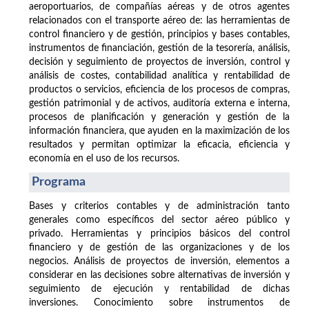
aeroportuarios, de compañías aéreas y de otros agentes
relacionados con el transporte aéreo de: las herramientas de
control financiero y de gestión, principios y bases contables,
instrumentos de financiación, gestión de la tesorería, análisis,
decisión y seguimiento de proyectos de inversión, control y
análisis de costes, contabilidad analítica y rentabilidad de
productos o servicios, eficiencia de los procesos de compras,
gestión patrimonial y de activos, auditoría externa e interna,
procesos de planificación y generación y gestión de la
información financiera, que ayuden en la maximización de los
resultados y permitan optimizar la eficacia, eficiencia y
economía en el uso de los recursos.
Programa
Bases y criterios contables y de administración tanto
generales como específicos del sector aéreo público y
privado. Herramientas y principios básicos del control
financiero y de gestión de las organizaciones y de los
negocios. Análisis de proyectos de inversión, elementos a
considerar en las decisiones sobre alternativas de inversión y
seguimiento de ejecución y rentabilidad de dichas
inversiones. Conocimiento sobre instrumentos de