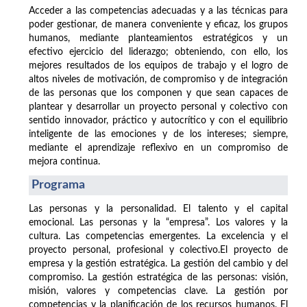
Acceder a las competencias adecuadas y a las técnicas para
poder gestionar, de manera conveniente y eficaz, los grupos
humanos, mediante planteamientos estratégicos y un
efectivo ejercicio del liderazgo; obteniendo, con ello, los
mejores resultados de los equipos de trabajo y el logro de
altos niveles de motivación, de compromiso y de integración
de las personas que los componen y que sean capaces de
plantear y desarrollar un proyecto personal y colectivo con
sentido innovador, práctico y autocrítico y con el equilibrio
inteligente de las emociones y de los intereses; siempre,
mediante el aprendizaje reflexivo en un compromiso de
mejora continua.
Programa
Las personas y la personalidad. El talento y el capital
emocional. Las personas y la “empresa”. Los valores y la
cultura. Las competencias emergentes. La excelencia y el
proyecto personal, profesional y colectivo.El proyecto de
empresa y la gestión estratégica. La gestión del cambio y del
compromiso. La gestión estratégica de las personas: visión,
misión, valores y competencias clave. La gestión por
competencias y la planificación de los recursos humanos. El