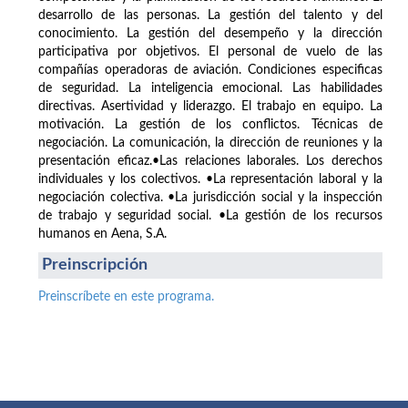
desarrollo de las personas. La gestión del talento y del
conocimiento. La gestión del desempeño y la dirección
participativa por objetivos. El personal de vuelo de las
compañías operadoras de aviación. Condiciones especificas
de seguridad. La inteligencia emocional. Las habilidades
directivas. Asertividad y liderazgo. El trabajo en equipo. La
motivación. La gestión de los conflictos. Técnicas de
negociación. La comunicación, la dirección de reuniones y la
presentación eficaz.•Las relaciones laborales. Los derechos
individuales y los colectivos. •La representación laboral y la
negociación colectiva. •La jurisdicción social y la inspección
de trabajo y seguridad social. •La gestión de los recursos
humanos en Aena, S.A.
Preinscripción
Preinscríbete en este programa.