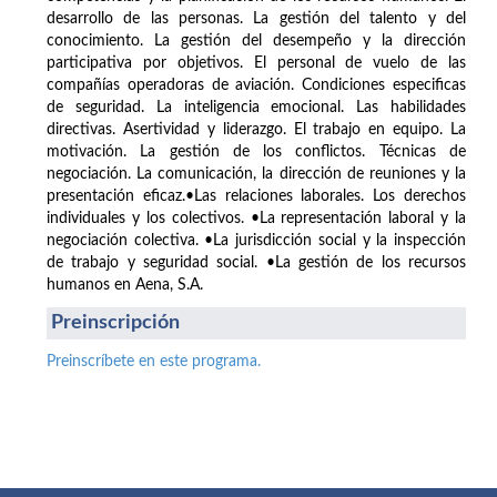
desarrollo de las personas. La gestión del talento y del
conocimiento. La gestión del desempeño y la dirección
participativa por objetivos. El personal de vuelo de las
compañías operadoras de aviación. Condiciones especificas
de seguridad. La inteligencia emocional. Las habilidades
directivas. Asertividad y liderazgo. El trabajo en equipo. La
motivación. La gestión de los conflictos. Técnicas de
negociación. La comunicación, la dirección de reuniones y la
presentación eficaz.•Las relaciones laborales. Los derechos
individuales y los colectivos. •La representación laboral y la
negociación colectiva. •La jurisdicción social y la inspección
de trabajo y seguridad social. •La gestión de los recursos
humanos en Aena, S.A.
Preinscripción
Preinscríbete en este programa.