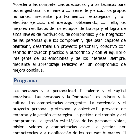
Acceder a las competencias adecuadas y a las técnicas para
poder gestionar, de manera conveniente y eficaz, los grupos
humanos, mediante planteamientos estratégicos y un
efectivo ejercicio del liderazgo; obteniendo, con ello, los
mejores resultados de los equipos de trabajo y el logro de
altos niveles de motivación, de compromiso y de integración
de las personas que los componen y que sean capaces de
plantear y desarrollar un proyecto personal y colectivo con
sentido innovador, práctico y autocrítico y con el equilibrio
inteligente de las emociones y de los intereses; siempre,
mediante el aprendizaje reflexivo en un compromiso de
mejora continua.
Programa
Las personas y la personalidad. El talento y el capital
emocional. Las personas y la “empresa”. Los valores y la
cultura. Las competencias emergentes. La excelencia y el
proyecto personal, profesional y colectivo.El proyecto de
empresa y la gestión estratégica. La gestión del cambio y del
compromiso. La gestión estratégica de las personas: visión,
misión, valores y competencias clave. La gestión por
competencias y la planificación de los recursos humanos. El