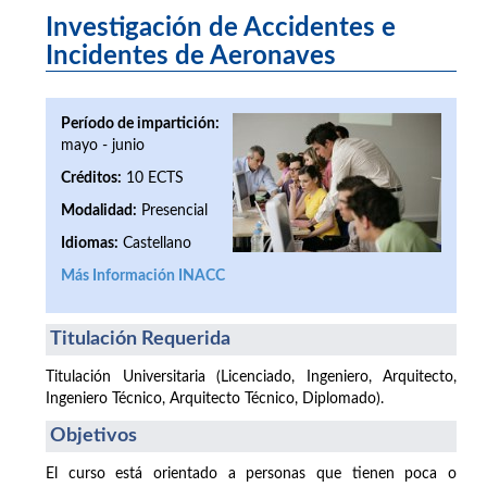
Investigación de Accidentes e
Incidentes de Aeronaves
Período de impartición:
mayo - junio
Créditos:
10 ECTS
Modalidad:
Presencial
Idiomas:
Castellano
Más Información INACC
Titulación Requerida
Titulación Universitaria (Licenciado, Ingeniero, Arquitecto,
Ingeniero Técnico, Arquitecto Técnico, Diplomado).
Objetivos
El curso está orientado a personas que tienen poca o