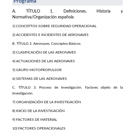
Programa
A. TÍTULO 1. Definiciones, Historia y
Normativa/Organización española
1) CONCEPTOS SOBRE SEGURIDAD OPERACIONAL
2) ACCIDENTES E INCIDENTES DE AERONAVES
B. TÍTULO 2. Aeronaves. Conceptos Básicos.
3) CLASIFICACIÓN DE LAS AERONAVES
4) ACTUACIONES DE LAS AERONAVES
5) GRUPO MOTOPROPULSOR
6) SISTEMAS DE LAS AERONAVES
C. TÍTULO 3. Proceso de Investigación. Factores objeto de la
Investigación.
7) ORGANIZACIÓN DE LA INVESTIGACIÓN
8) INICIO DE LA INVESTIGACIÓN
9) FACTORES DE MATERIAL
10) FACTORES OPERACIONALES