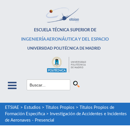
ESCUELA TÉCNICA SUPERIOR DE
INGENIERÍA AERONÁUTICA Y DEL ESPACIO
UNIVERSIDAD POLITÉCNICA DE MADRID
ETSIAE
>
Estudios
>
Títulos Propios
>
Títulos Propios de
Formación Específica
>
Investigación de Accidentes e Incidentes
de Aeronaves - Presencial