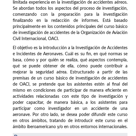
limitada experiencia en la investigación de accidentes aéreos.
Se abordan todos los aspectos del proceso de investigación,
comenzando con la preparación para la investigación
finalizando en la redacción de informes. Está basado
principalmente en los contenidos principales del curso básico
de investigación de accidentes de la Organización de Aviación
Civil Internacional, OACI.
El objetivo es la introducción a la Investigación de Accidentes
e Incidentes de Aeronaves. Cuál es su fin, en qué normas se
basa, cómo y por quién se realiza, qué aspectos contempla,
qué se puede obtener de ella, cómo puede contribuir a
mejorar la seguridad aérea. Estructurado a partir de las
premisas de un curso básico de investigación de accidentes
de OACI, se pretende que los asistentes estén al final del
mismo en condiciones de participar de manera eficiente en
actividades relacionadas con este tipo de investigación y
poder capacitar, de manera básica, a los asistentes para
participar como investigador en un accidente de una
aeronave. Por otro lado, se desea poder difundir este curso
en otros ámbitos, tratando de introducir este curso en el
ámbito iberoamericano y/o en otros entornos internacionales.