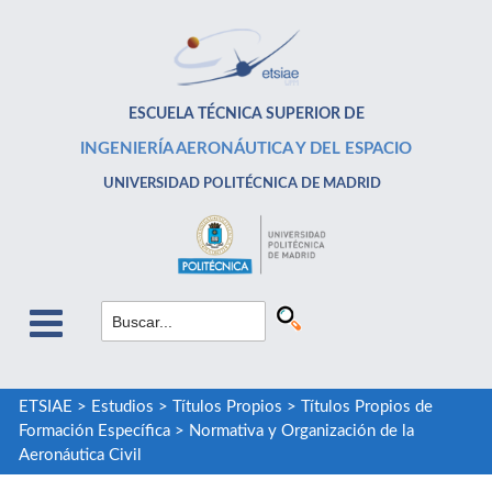
ESCUELA TÉCNICA SUPERIOR DE
INGENIERÍA AERONÁUTICA Y DEL ESPACIO
UNIVERSIDAD POLITÉCNICA DE MADRID
ETSIAE
>
Estudios
>
Títulos Propios
>
Títulos Propios de
Formación Específica
>
Normativa y Organización de la
Aeronáutica Civil