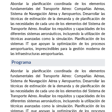
Abordar la planificación coordinada de los elementos
fundamentales del Transporte Aéreo: Compañías Aéreas,
Sistema de Navegación Aérea y Aeropuertos. Desarrollar las
técnicas de estimación de la demanda y de planificación de
las necesidades de cada uno de los elementos del Sistema de
Transporte Aéreo. Analizar los requisitos y capacidades de los
diferentes sistemas aeronáuticos, incluyendo la utilización de
técnicas avanzadas como la simulación. Planificación de los
sistemas IT que apoyan la optimización de los procesos
aeroportuarios, imprescindibles para la gestión moderna de
las infraestructuras aeroportuarias.
Programa
Abordar la planificación coordinada de los elementos
fundamentales del Transporte Aéreo: Compañías Aéreas,
Sistema de Navegación Aérea y Aeropuertos. Desarrollar las
técnicas de estimación de la demanda y de planificación de
las necesidades de cada uno de los elementos del Sistema de
Transporte Aéreo. Analizar los requisitos y capacidades de los
diferentes sistemas aeronáuticos, incluyendo la utilización de
técnicas avanzadas como la simulación. Planificación de los
sistemas IT que apoyan la optimización de los procesos