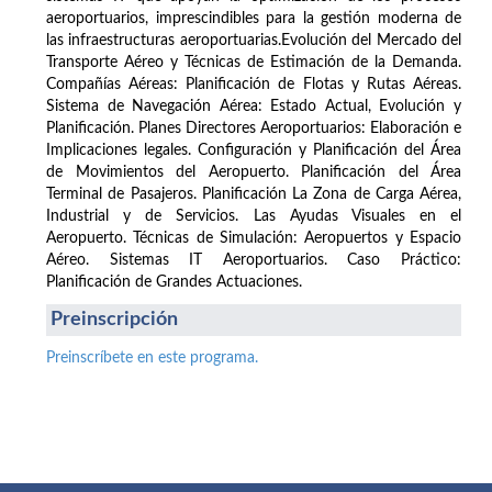
aeroportuarios, imprescindibles para la gestión moderna de
las infraestructuras aeroportuarias.Evolución del Mercado del
Transporte Aéreo y Técnicas de Estimación de la Demanda.
Compañías Aéreas: Planificación de Flotas y Rutas Aéreas.
Sistema de Navegación Aérea: Estado Actual, Evolución y
Planificación. Planes Directores Aeroportuarios: Elaboración e
Implicaciones legales. Configuración y Planificación del Área
de Movimientos del Aeropuerto. Planificación del Área
Terminal de Pasajeros. Planificación La Zona de Carga Aérea,
Industrial y de Servicios. Las Ayudas Visuales en el
Aeropuerto. Técnicas de Simulación: Aeropuertos y Espacio
Aéreo. Sistemas IT Aeroportuarios. Caso Práctico:
Planificación de Grandes Actuaciones.
Preinscripción
Preinscríbete en este programa.