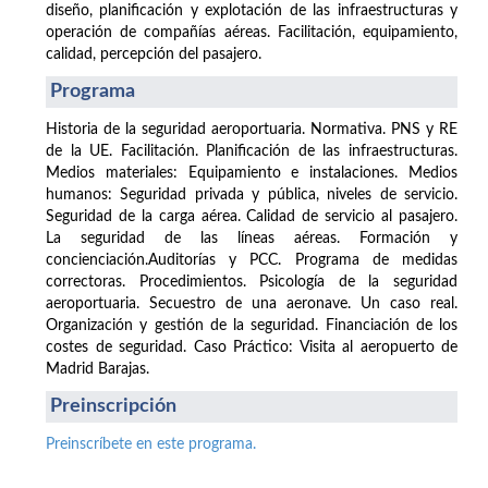
diseño, planificación y explotación de las infraestructuras y
operación de compañías aéreas. Facilitación, equipamiento,
calidad, percepción del pasajero.
Programa
Historia de la seguridad aeroportuaria. Normativa. PNS y RE
de la UE. Facilitación. Planificación de las infraestructuras.
Medios materiales: Equipamiento e instalaciones. Medios
humanos: Seguridad privada y pública, niveles de servicio.
Seguridad de la carga aérea. Calidad de servicio al pasajero.
La seguridad de las líneas aéreas. Formación y
concienciación.Auditorías y PCC. Programa de medidas
correctoras. Procedimientos. Psicología de la seguridad
aeroportuaria. Secuestro de una aeronave. Un caso real.
Organización y gestión de la seguridad. Financiación de los
costes de seguridad. Caso Práctico: Visita al aeropuerto de
Madrid Barajas.
Preinscripción
Preinscríbete en este programa.