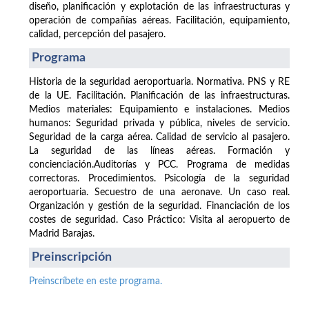
diseño, planificación y explotación de las infraestructuras y
operación de compañías aéreas. Facilitación, equipamiento,
calidad, percepción del pasajero.
Programa
Historia de la seguridad aeroportuaria. Normativa. PNS y RE
de la UE. Facilitación. Planificación de las infraestructuras.
Medios materiales: Equipamiento e instalaciones. Medios
humanos: Seguridad privada y pública, niveles de servicio.
Seguridad de la carga aérea. Calidad de servicio al pasajero.
La seguridad de las líneas aéreas. Formación y
concienciación.Auditorías y PCC. Programa de medidas
correctoras. Procedimientos. Psicología de la seguridad
aeroportuaria. Secuestro de una aeronave. Un caso real.
Organización y gestión de la seguridad. Financiación de los
costes de seguridad. Caso Práctico: Visita al aeropuerto de
Madrid Barajas.
Preinscripción
Preinscríbete en este programa.