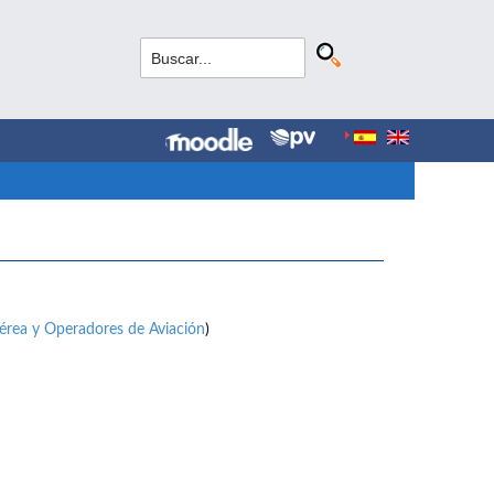
érea y Operadores de Aviación
)