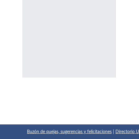
Buzón de quejas, sugerencias y felicitaciones
|
Directorio