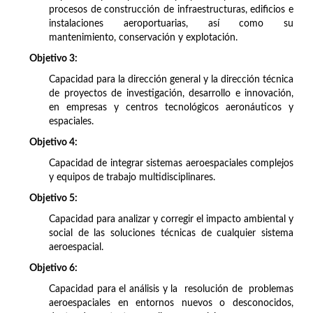
procesos de construcción de infraestructuras, edificios e
instalaciones aeroportuarias, así como su
mantenimiento, conservación y explotación.
Objetivo 3:
Capacidad para la dirección general y la dirección técnica
de proyectos de investigación, desarrollo e innovación,
en empresas y centros tecnológicos aeronáuticos y
espaciales.
Objetivo 4:
Capacidad de integrar sistemas aeroespaciales complejos
y equipos de trabajo multidisciplinares.
Objetivo 5:
Capacidad para analizar y corregir el impacto ambiental y
social de las soluciones técnicas de cualquier sistema
aeroespacial.
Objetivo 6:
Capacidad para el análisis y la resolución de problemas
aeroespaciales en entornos nuevos o desconocidos,