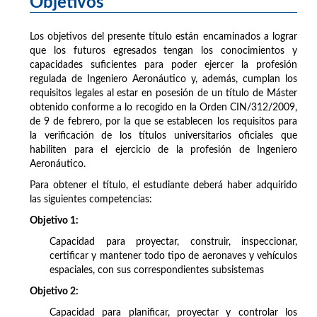
Objetivos
Los objetivos del presente título están encaminados a lograr
que los futuros egresados tengan los conocimientos y
capacidades suficientes para poder ejercer la profesión
regulada de Ingeniero Aeronáutico y, además, cumplan los
requisitos legales al estar en posesión de un título de Máster
obtenido conforme a lo recogido en la Orden CIN/312/2009,
de 9 de febrero, por la que se establecen los requisitos para
la verificación de los títulos universitarios oficiales que
habiliten para el ejercicio de la profesión de Ingeniero
Aeronáutico.
Para obtener el título, el estudiante deberá haber adquirido
las siguientes competencias:
Objetivo 1:
Capacidad para proyectar, construir, inspeccionar,
certificar y mantener todo tipo de aeronaves y vehículos
espaciales, con sus correspondientes subsistemas
Objetivo 2:
Capacidad para planificar, proyectar y controlar los