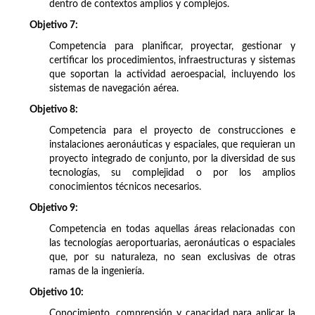
dentro de contextos amplios y complejos.
Objetivo 7:
Competencia para planificar, proyectar, gestionar y
certificar los procedimientos, infraestructuras y sistemas
que soportan la actividad aeroespacial, incluyendo los
sistemas de navegación aérea.
Objetivo 8:
Competencia para el proyecto de construcciones e
instalaciones aeronáuticas y espaciales, que requieran un
proyecto integrado de conjunto, por la diversidad de sus
tecnologías, su complejidad o por los amplios
conocimientos técnicos necesarios.
Objetivo 9:
Competencia en todas aquellas áreas relacionadas con
las tecnologías aeroportuarias, aeronáuticas o espaciales
que, por su naturaleza, no sean exclusivas de otras
ramas de la ingeniería.
Objetivo 10:
Conocimiento, comprensión y capacidad para aplicar la