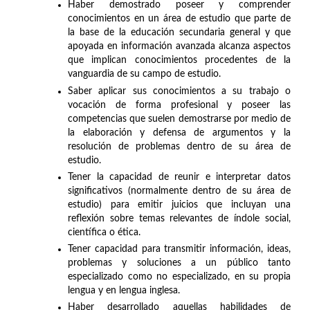
Haber demostrado poseer y comprender
conocimientos en un área de estudio que parte de
la base de la educación secundaria general y que
apoyada en información avanzada alcanza aspectos
que implican conocimientos procedentes de la
vanguardia de su campo de estudio.
Saber aplicar sus conocimientos a su trabajo o
vocación de forma profesional y poseer las
competencias que suelen demostrarse por medio de
la elaboración y defensa de argumentos y la
resolución de problemas dentro de su área de
estudio.
Tener la capacidad de reunir e interpretar datos
significativos (normalmente dentro de su área de
estudio) para emitir juicios que incluyan una
reflexión sobre temas relevantes de índole social,
científica o ética.
Tener capacidad para transmitir información, ideas,
problemas y soluciones a un público tanto
especializado como no especializado, en su propia
lengua y en lengua inglesa.
Haber desarrollado aquellas habilidades de