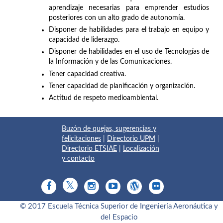
aprendizaje necesarias para emprender estudios
posteriores con un alto grado de autonomía.
Disponer de habilidades para el trabajo en equipo y
capacidad de liderazgo.
Disponer de habilidades en el uso de Tecnologías de
la Información y de las Comunicaciones.
Tener capacidad creativa.
Tener capacidad de planificación y organización.
Actitud de respeto medioambiental.
Buzón de quejas, sugerencias y
felicitaciones
|
Directorio UPM
|
Directorio ETSIAE
|
Localización
y contacto
© 2017 Escuela Técnica Superior de Ingeniería Aeronáutica y
del Espacio