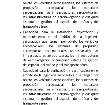
objeto los vehículos aeroespaciales, los sistemas de
propulsión aeroespacial, los materiales
aeroespaciales, las infraestructuras aeroportuarias,
las infraestructuras de aeronavegación y cualquier
sistema de gestión del espacio, del tráfico y del
transporte aéreo.
Capacidad para la instalación, explotación y
mantenimiento en el ámbito de la ingeniería
aeronáutica que tengan por objeto los vehículos
aeroespaciales, los sistemas de propulsión
aeroespacial, los materiales aeroespaciales, las
infraestructuras aeroportuarias, las infraestructuras
de aeronavegación y cualquier sistema de gestión
del espacio, del tráfico y del transporte aéreo.
Capacidad para la verificación y certificación en el
ámbito de la ingeniería aeronáutica que tengan por
objeto los vehículos aeroespaciales, los sistemas de
propulsión aeroespacial, los materiales
aeroespaciales, las infraestructuras aeroportuarias,
las infraestructuras de aeronavegación y cualquier
sistema de gestión del espacio, del tráfico y del
transporte aéreo.