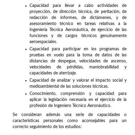
Capacidad para llevar a cabo actividades de
proyección, de dirección técnica, de peritación, de
redacción de informes, de dictámenes, y de
asesoramiento técnico en tareas relativas a la
Ingeniería Técnica Aeronáutica, de ejercicio de las
funciones y de cargos técnicos genuinamente
aeroespaciales.
Capacidad para participar en los programas de
pruebas en vuelo para la toma de datos de las
distancias de despegue, velocidades de ascenso,
velocidades de pérdidas, maniobrabilidad y
capacidades de aterrizaje.
Capacidad de analizar y valorar el impacto social y
medioambiental de las soluciones técnicas.
Conocimiento, comprensión y capacidad para
aplicar la legislación necesaria en el ejercicio de la
profesión de Ingeniero Técnico Aeronáutico.
Se consideran además una serie de capacidades o
características personales como aconsejables para un
correcto seguimiento de los estudios: