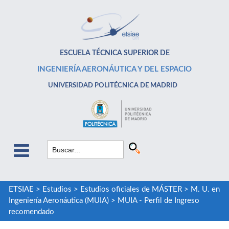
ESCUELA TÉCNICA SUPERIOR DE
INGENIERÍA AERONÁUTICA Y DEL ESPACIO
UNIVERSIDAD POLITÉCNICA DE MADRID
ETSIAE
>
Estudios
>
Estudios oficiales de MÁSTER
>
M. U. en
Ingeniería Aeronáutica (MUIA)
>
MUIA - Perfil de Ingreso
recomendado