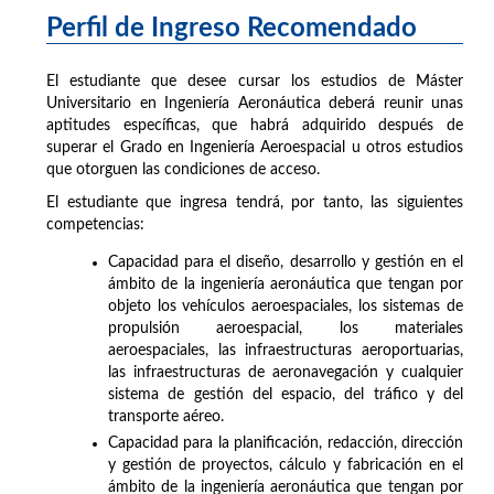
Perfil de Ingreso Recomendado
El estudiante que desee cursar los estudios de Máster
Universitario en Ingeniería Aeronáutica deberá reunir unas
aptitudes específicas, que habrá adquirido después de
superar el Grado en Ingeniería Aeroespacial u otros estudios
que otorguen las condiciones de acceso.
El estudiante que ingresa tendrá, por tanto, las siguientes
competencias:
Capacidad para el diseño, desarrollo y gestión en el
ámbito de la ingeniería aeronáutica que tengan por
objeto los vehículos aeroespaciales, los sistemas de
propulsión aeroespacial, los materiales
aeroespaciales, las infraestructuras aeroportuarias,
las infraestructuras de aeronavegación y cualquier
sistema de gestión del espacio, del tráfico y del
transporte aéreo.
Capacidad para la planificación, redacción, dirección
y gestión de proyectos, cálculo y fabricación en el
ámbito de la ingeniería aeronáutica que tengan por