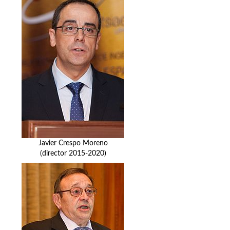
Javier Crespo Moreno
(director 2015-2020)