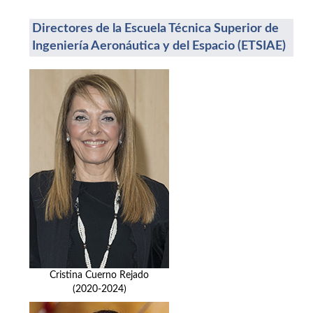
Directores de la Escuela Técnica Superior de
Ingeniería Aeronáutica y del Espacio (ETSIAE)
Cristina Cuerno Rejado
(2020-2024)