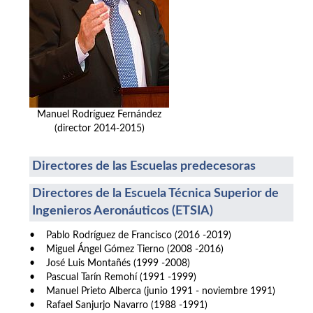
Manuel Rodríguez Fernández
(director 2014-2015)
Directores de las Escuelas predecesoras
Directores de la Escuela Técnica Superior de
Ingenieros Aeronáuticos (ETSIA)
• Pablo Rodríguez de Francisco (2016 -2019)
• Miguel Ángel Gómez Tierno (2008 -2016)
• José Luis Montañés (1999 -2008)
• Pascual Tarín Remohí (1991 -1999)
• Manuel Prieto Alberca (junio 1991 - noviembre 1991)
• Rafael Sanjurjo Navarro (1988 -1991)