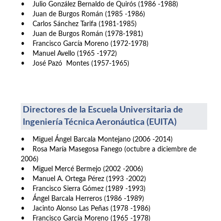
• Julio González Bernaldo de Quirós (1986 -1988)
• Juan de Burgos Román (1985 -1986)
• Carlos Sánchez Tarifa (1981-1985)
• Juan de Burgos Román (1978-1981)
• Francisco García Moreno (1972-1978)
• Manuel Avello (1965 -1972)
• José Pazó Montes (1957-1965)
Directores de la Escuela Universitaria de
Ingeniería Técnica Aeronáutica (EUITA)
• Miguel Ángel Barcala Montejano (2006 -2014)
• Rosa María Masegosa Fanego (octubre a diciembre de
2006)
• Miguel Mercé Bermejo (2002 -2006)
• Manuel A. Ortega Pérez (1993 -2002)
• Francisco Sierra Gómez (1989 -1993)
• Ángel Barcala Herreros (1986 -1989)
• Jacinto Alonso Las Peñas (1978 -1986)
• Francisco García Moreno (1965 -1978)