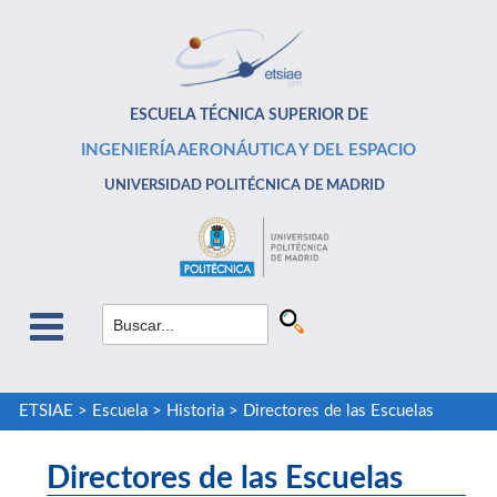
ESCUELA TÉCNICA SUPERIOR DE
INGENIERÍA AERONÁUTICA Y DEL ESPACIO
UNIVERSIDAD POLITÉCNICA DE MADRID
ETSIAE
>
Escuela
>
Historia
>
Directores de las Escuelas
Directores de las Escuelas