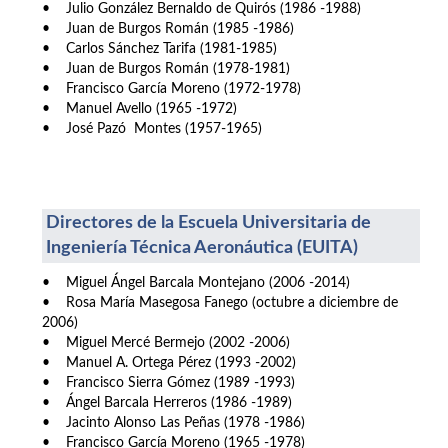
• Julio González Bernaldo de Quirós (1986 -1988)
• Juan de Burgos Román (1985 -1986)
• Carlos Sánchez Tarifa (1981-1985)
• Juan de Burgos Román (1978-1981)
• Francisco García Moreno (1972-1978)
• Manuel Avello (1965 -1972)
• José Pazó Montes (1957-1965)
Directores de la Escuela Universitaria de
Ingeniería Técnica Aeronáutica (EUITA)
• Miguel Ángel Barcala Montejano (2006 -2014)
• Rosa María Masegosa Fanego (octubre a diciembre de
2006)
• Miguel Mercé Bermejo (2002 -2006)
• Manuel A. Ortega Pérez (1993 -2002)
• Francisco Sierra Gómez (1989 -1993)
• Ángel Barcala Herreros (1986 -1989)
• Jacinto Alonso Las Peñas (1978 -1986)
• Francisco García Moreno (1965 -1978)