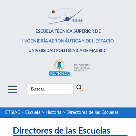
ESCUELA TÉCNICA SUPERIOR DE
INGENIERÍA AERONÁUTICA Y DEL ESPACIO
UNIVERSIDAD POLITÉCNICA DE MADRID
ETSIAE
>
Escuela
>
Historia
>
Directores de las Escuelas
Directores de las Escuelas