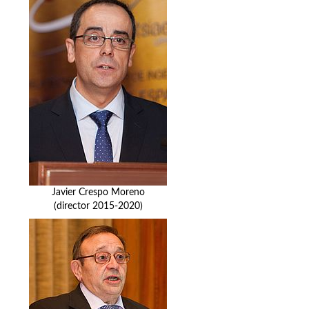
Javier Crespo Moreno
(director 2015-2020)