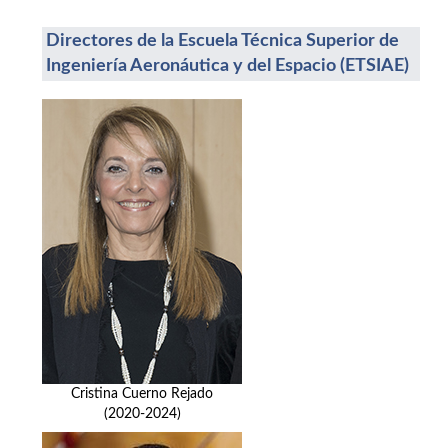
Directores de la Escuela Técnica Superior de
Ingeniería Aeronáutica y del Espacio (ETSIAE)
Cristina Cuerno Rejado
(2020-2024)