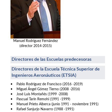
Manuel Rodríguez Fernández
(director 2014-2015)
Directores de las Escuelas predecesoras
Directores de la Escuela Técnica Superior de
Ingenieros Aeronáuticos (ETSIA)
• Pablo Rodríguez de Francisco (2016 -2019)
• Miguel Ángel Gómez Tierno (2008 -2016)
• José Luis Montañés (1999 -2008)
• Pascual Tarín Remohí (1991 -1999)
• Manuel Prieto Alberca (junio 1991 - noviembre 1991)
• Rafael Sanjurjo Navarro (1988 -1991)