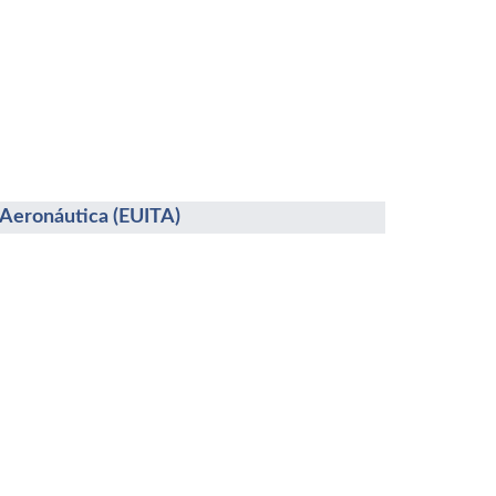
a Aeronáutica (EUITA)