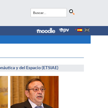
onáutica y del Espacio (ETSIAE)