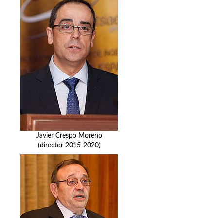
Javier Crespo Moreno
(director 2015-2020)