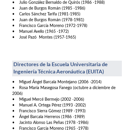
• Julio González Bernaldo de Quirós (1986 -1988)
• Juan de Burgos Román (1985 -1986)
• Carlos Sánchez Tarifa (1981-1985)
• Juan de Burgos Román (1978-1981)
• Francisco García Moreno (1972-1978)
• Manuel Avello (1965 -1972)
• José Pazó Montes (1957-1965)
Directores de la Escuela Universitaria de
Ingeniería Técnica Aeronáutica (EUITA)
• Miguel Ángel Barcala Montejano (2006 -2014)
• Rosa María Masegosa Fanego (octubre a diciembre de
2006)
• Miguel Mercé Bermejo (2002 -2006)
• Manuel A. Ortega Pérez (1993 -2002)
• Francisco Sierra Gómez (1989 -1993)
• Ángel Barcala Herreros (1986 -1989)
• Jacinto Alonso Las Peñas (1978 -1986)
• Francisco García Moreno (1965 -1978)