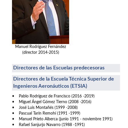
Manuel Rodríguez Fernández
(director 2014-2015)
Directores de las Escuelas predecesoras
Directores de la Escuela Técnica Superior de
Ingenieros Aeronáuticos (ETSIA)
• Pablo Rodríguez de Francisco (2016 -2019)
• Miguel Ángel Gómez Tierno (2008 -2016)
• José Luis Montañés (1999 -2008)
• Pascual Tarín Remohí (1991 -1999)
• Manuel Prieto Alberca (junio 1991 - noviembre 1991)
• Rafael Sanjurjo Navarro (1988 -1991)