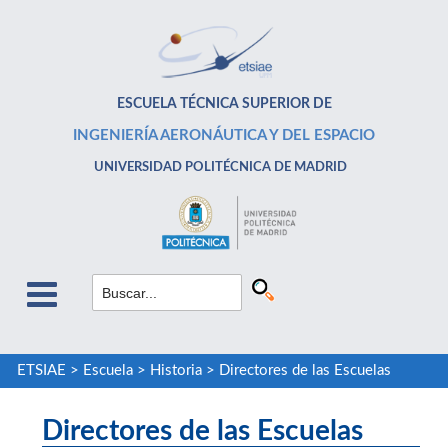
ESCUELA TÉCNICA SUPERIOR DE
INGENIERÍA AERONÁUTICA Y DEL ESPACIO
UNIVERSIDAD POLITÉCNICA DE MADRID
ETSIAE
>
Escuela
>
Historia
>
Directores de las Escuelas
Directores de las Escuelas