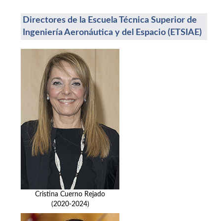
Directores de la Escuela Técnica Superior de
Ingeniería Aeronáutica y del Espacio (ETSIAE)
Cristina Cuerno Rejado
(2020-2024)