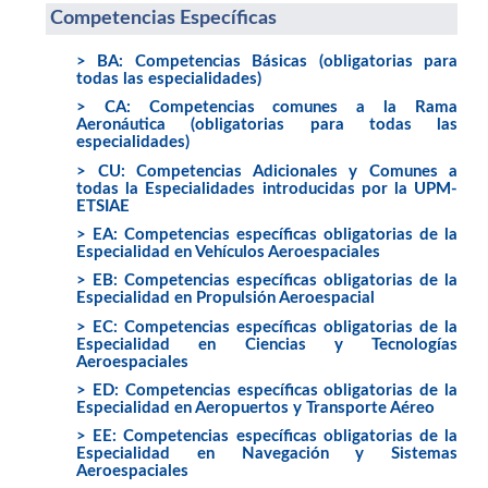
Competencias Específicas
> BA: Competencias Básicas (obligatorias para
todas las especialidades)
> CA: Competencias comunes a la Rama
Aeronáutica (obligatorias para todas las
especialidades)
> CU: Competencias Adicionales y Comunes a
todas la Especialidades introducidas por la UPM-
ETSIAE
> EA: Competencias específicas obligatorias de la
Especialidad en Vehículos Aeroespaciales
> EB: Competencias específicas obligatorias de la
Especialidad en Propulsión Aeroespacial
> EC: Competencias específicas obligatorias de la
Especialidad en Ciencias y Tecnologías
Aeroespaciales
> ED: Competencias específicas obligatorias de la
Especialidad en Aeropuertos y Transporte Aéreo
> EE: Competencias específicas obligatorias de la
Especialidad en Navegación y Sistemas
Aeroespaciales