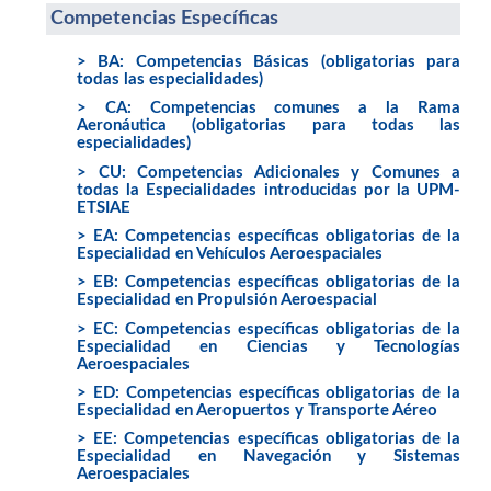
Competencias Específicas
> BA: Competencias Básicas (obligatorias para
todas las especialidades)
> CA: Competencias comunes a la Rama
Aeronáutica (obligatorias para todas las
especialidades)
> CU: Competencias Adicionales y Comunes a
todas la Especialidades introducidas por la UPM-
ETSIAE
> EA: Competencias específicas obligatorias de la
Especialidad en Vehículos Aeroespaciales
> EB: Competencias específicas obligatorias de la
Especialidad en Propulsión Aeroespacial
> EC: Competencias específicas obligatorias de la
Especialidad en Ciencias y Tecnologías
Aeroespaciales
> ED: Competencias específicas obligatorias de la
Especialidad en Aeropuertos y Transporte Aéreo
> EE: Competencias específicas obligatorias de la
Especialidad en Navegación y Sistemas
Aeroespaciales