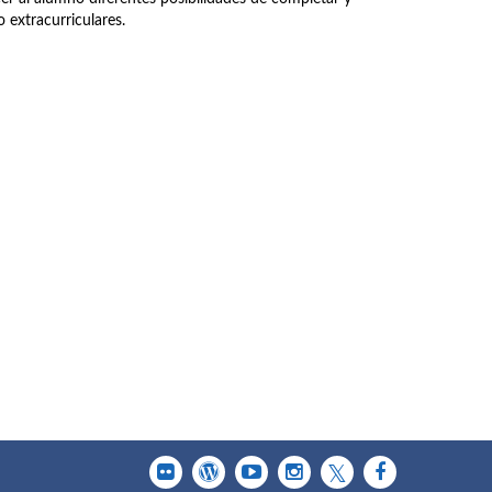
 extracurriculares.