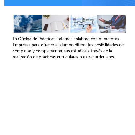
La Oficina de Prácticas Externas colabora con numerosas
Empresas para ofrecer al alumno diferentes posibilidades de
completar y complementar sus estudios a través de la
realización de prácticas curriculares o extracurriculares.