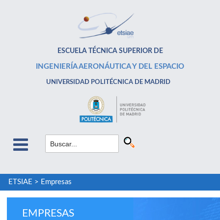
ESCUELA TÉCNICA SUPERIOR DE
INGENIERÍA AERONÁUTICA Y DEL ESPACIO
UNIVERSIDAD POLITÉCNICA DE MADRID
ETSIAE
>
Empresas
EMPRESAS