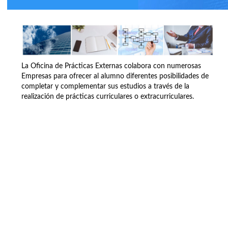
La Oficina de Prácticas Externas colabora con numerosas
Empresas para ofrecer al alumno diferentes posibilidades de
completar y complementar sus estudios a través de la
realización de prácticas curriculares o extracurriculares.