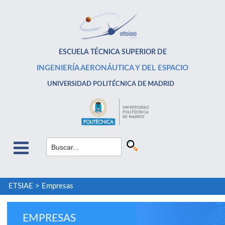
ESCUELA TÉCNICA SUPERIOR DE
INGENIERÍA AERONÁUTICA Y DEL ESPACIO
UNIVERSIDAD POLITÉCNICA DE MADRID
ETSIAE
>
Empresas
EMPRESAS