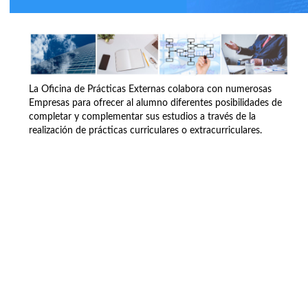
La Oficina de Prácticas Externas colabora con numerosas
Empresas para ofrecer al alumno diferentes posibilidades de
completar y complementar sus estudios a través de la
realización de prácticas curriculares o extracurriculares.