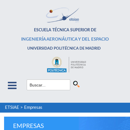
ESCUELA TÉCNICA SUPERIOR DE
INGENIERÍA AERONÁUTICA Y DEL ESPACIO
UNIVERSIDAD POLITÉCNICA DE MADRID
ETSIAE
>
Empresas
EMPRESAS