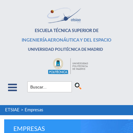
ESCUELA TÉCNICA SUPERIOR DE
INGENIERÍA AERONÁUTICA Y DEL ESPACIO
UNIVERSIDAD POLITÉCNICA DE MADRID
ETSIAE
>
Empresas
EMPRESAS