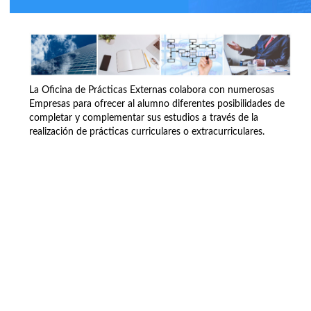
La Oficina de Prácticas Externas colabora con numerosas
Empresas para ofrecer al alumno diferentes posibilidades de
completar y complementar sus estudios a través de la
realización de prácticas curriculares o extracurriculares.