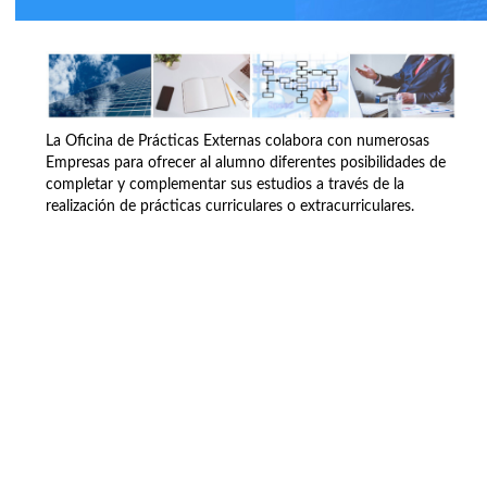
La Oficina de Prácticas Externas colabora con numerosas
Empresas para ofrecer al alumno diferentes posibilidades de
completar y complementar sus estudios a través de la
realización de prácticas curriculares o extracurriculares.