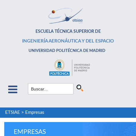
ESCUELA TÉCNICA SUPERIOR DE
INGENIERÍA AERONÁUTICA Y DEL ESPACIO
UNIVERSIDAD POLITÉCNICA DE MADRID
ETSIAE
>
Empresas
EMPRESAS