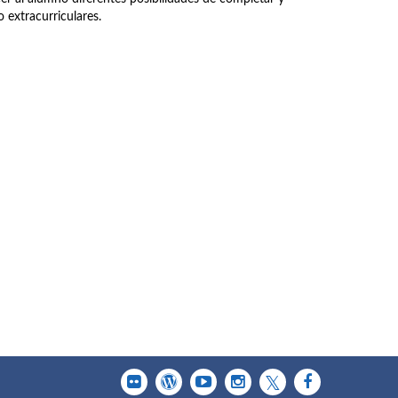
 extracurriculares.