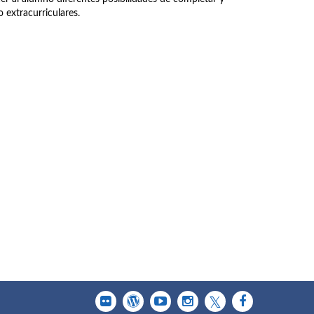
 extracurriculares.