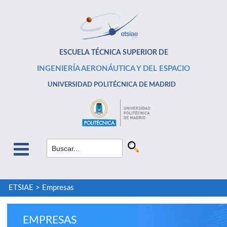
ESCUELA TÉCNICA SUPERIOR DE
INGENIERÍA AERONÁUTICA Y DEL ESPACIO
UNIVERSIDAD POLITÉCNICA DE MADRID
ETSIAE
>
Empresas
EMPRESAS