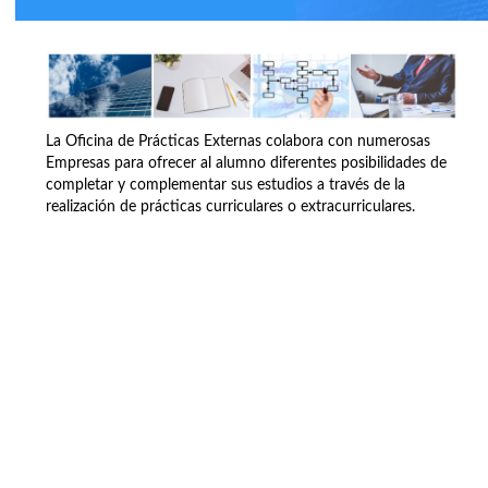
La Oficina de Prácticas Externas colabora con numerosas
Empresas para ofrecer al alumno diferentes posibilidades de
completar y complementar sus estudios a través de la
realización de prácticas curriculares o extracurriculares.