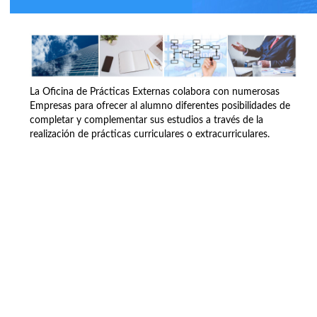
La Oficina de Prácticas Externas colabora con numerosas
Empresas para ofrecer al alumno diferentes posibilidades de
completar y complementar sus estudios a través de la
realización de prácticas curriculares o extracurriculares.