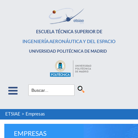
ESCUELA TÉCNICA SUPERIOR DE
INGENIERÍA AERONÁUTICA Y DEL ESPACIO
UNIVERSIDAD POLITÉCNICA DE MADRID
ETSIAE
>
Empresas
EMPRESAS