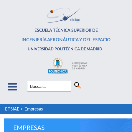
ESCUELA TÉCNICA SUPERIOR DE
INGENIERÍA AERONÁUTICA Y DEL ESPACIO
UNIVERSIDAD POLITÉCNICA DE MADRID
ETSIAE
>
Empresas
EMPRESAS