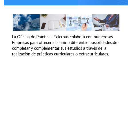
La Oficina de Prácticas Externas colabora con numerosas
Empresas para ofrecer al alumno diferentes posibilidades de
completar y complementar sus estudios a través de la
realización de prácticas curriculares o extracurriculares.