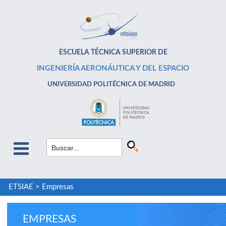
ESCUELA TÉCNICA SUPERIOR DE
INGENIERÍA AERONÁUTICA Y DEL ESPACIO
UNIVERSIDAD POLITÉCNICA DE MADRID
ETSIAE
>
Empresas
EMPRESAS