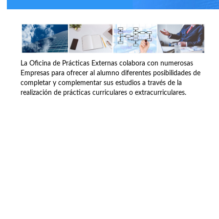
La Oficina de Prácticas Externas colabora con numerosas
Empresas para ofrecer al alumno diferentes posibilidades de
completar y complementar sus estudios a través de la
realización de prácticas curriculares o extracurriculares.