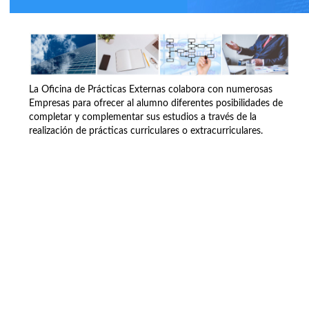
La Oficina de Prácticas Externas colabora con numerosas
Empresas para ofrecer al alumno diferentes posibilidades de
completar y complementar sus estudios a través de la
realización de prácticas curriculares o extracurriculares.