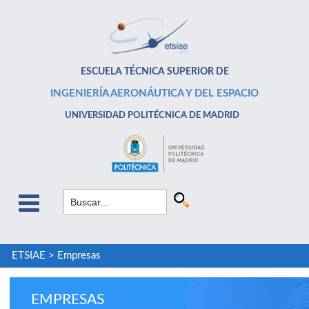
ESCUELA TÉCNICA SUPERIOR DE
INGENIERÍA AERONÁUTICA Y DEL ESPACIO
UNIVERSIDAD POLITÉCNICA DE MADRID
ETSIAE
>
Empresas
EMPRESAS