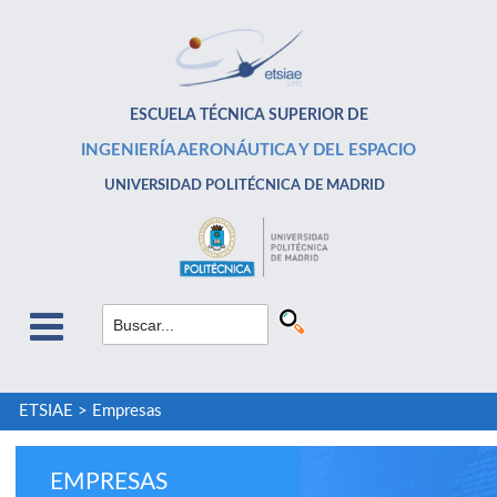
ESCUELA TÉCNICA SUPERIOR DE
INGENIERÍA AERONÁUTICA Y DEL ESPACIO
UNIVERSIDAD POLITÉCNICA DE MADRID
ETSIAE
>
Empresas
EMPRESAS