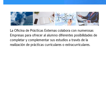
La Oficina de Prácticas Externas colabora con numerosas
Empresas para ofrecer al alumno diferentes posibilidades de
completar y complementar sus estudios a través de la
realización de prácticas curriculares o extracurriculares.