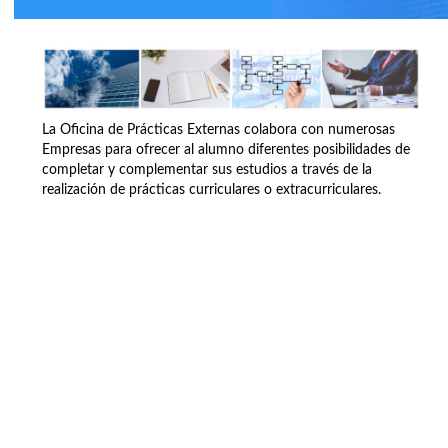
La Oficina de Prácticas Externas colabora con numerosas
Empresas para ofrecer al alumno diferentes posibilidades de
completar y complementar sus estudios a través de la
realización de prácticas curriculares o extracurriculares.