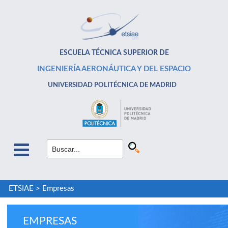
ESCUELA TÉCNICA SUPERIOR DE
INGENIERÍA AERONÁUTICA Y DEL ESPACIO
UNIVERSIDAD POLITÉCNICA DE MADRID
ETSIAE
>
Empresas
EMPRESAS