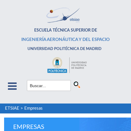
ESCUELA TÉCNICA SUPERIOR DE
INGENIERÍA AERONÁUTICA Y DEL ESPACIO
UNIVERSIDAD POLITÉCNICA DE MADRID
ETSIAE
>
Empresas
EMPRESAS