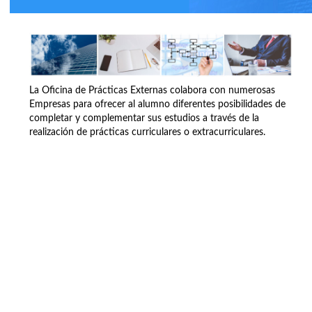
La Oficina de Prácticas Externas colabora con numerosas
Empresas para ofrecer al alumno diferentes posibilidades de
completar y complementar sus estudios a través de la
realización de prácticas curriculares o extracurriculares.