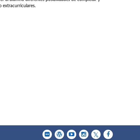
 extracurriculares.