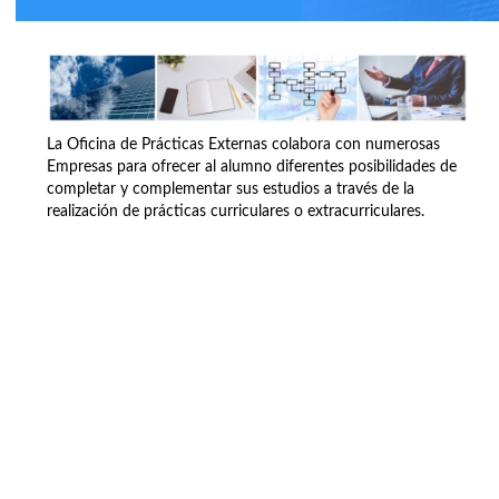
La Oficina de Prácticas Externas colabora con numerosas
Empresas para ofrecer al alumno diferentes posibilidades de
completar y complementar sus estudios a través de la
realización de prácticas curriculares o extracurriculares.