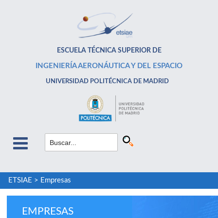
ESCUELA TÉCNICA SUPERIOR DE
INGENIERÍA AERONÁUTICA Y DEL ESPACIO
UNIVERSIDAD POLITÉCNICA DE MADRID
ETSIAE
>
Empresas
EMPRESAS