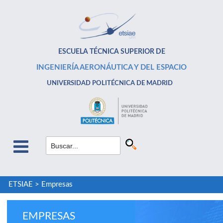
ESCUELA TÉCNICA SUPERIOR DE
INGENIERÍA AERONÁUTICA Y DEL ESPACIO
UNIVERSIDAD POLITÉCNICA DE MADRID
ETSIAE
>
Empresas
EMPRESAS