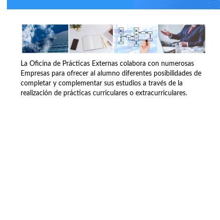
La Oficina de Prácticas Externas colabora con numerosas
Empresas para ofrecer al alumno diferentes posibilidades de
completar y complementar sus estudios a través de la
realización de prácticas curriculares o extracurriculares.