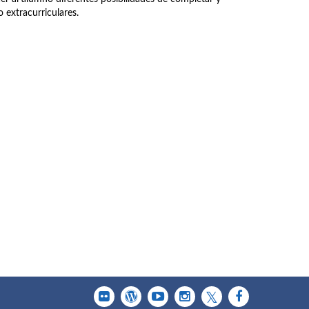
 extracurriculares.