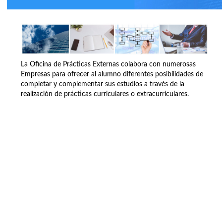
La Oficina de Prácticas Externas colabora con numerosas
Empresas para ofrecer al alumno diferentes posibilidades de
completar y complementar sus estudios a través de la
realización de prácticas curriculares o extracurriculares.