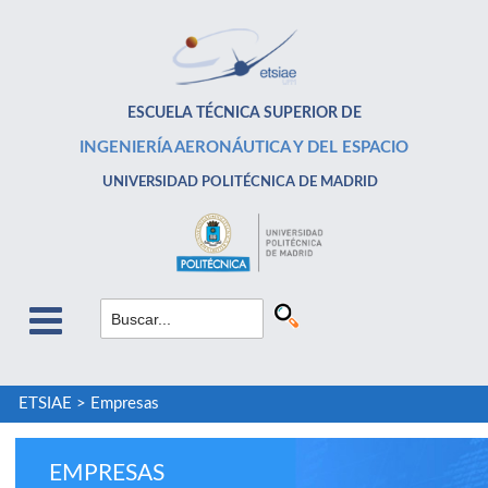
ESCUELA TÉCNICA SUPERIOR DE
INGENIERÍA AERONÁUTICA Y DEL ESPACIO
UNIVERSIDAD POLITÉCNICA DE MADRID
ETSIAE
>
Empresas
EMPRESAS