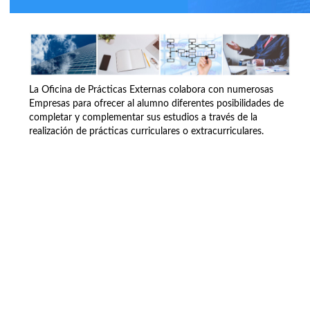
La Oficina de Prácticas Externas colabora con numerosas
Empresas para ofrecer al alumno diferentes posibilidades de
completar y complementar sus estudios a través de la
realización de prácticas curriculares o extracurriculares.