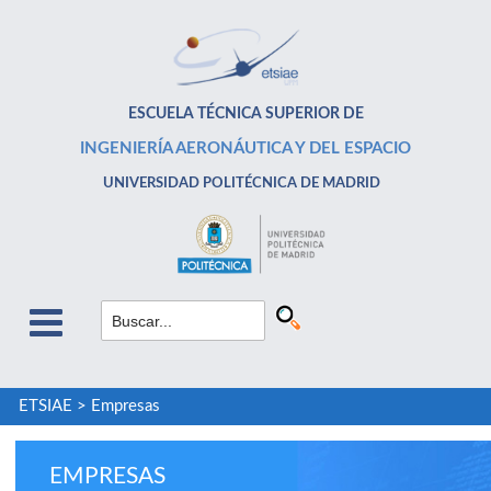
ESCUELA TÉCNICA SUPERIOR DE
INGENIERÍA AERONÁUTICA Y DEL ESPACIO
UNIVERSIDAD POLITÉCNICA DE MADRID
ETSIAE
>
Empresas
EMPRESAS