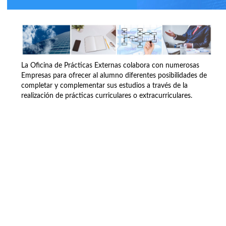
La Oficina de Prácticas Externas colabora con numerosas
Empresas para ofrecer al alumno diferentes posibilidades de
completar y complementar sus estudios a través de la
realización de prácticas curriculares o extracurriculares.